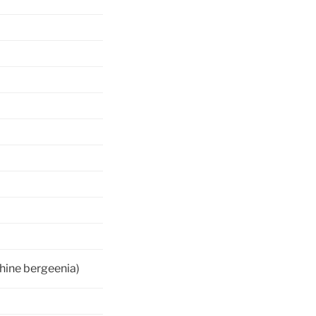
hine bergeenia)